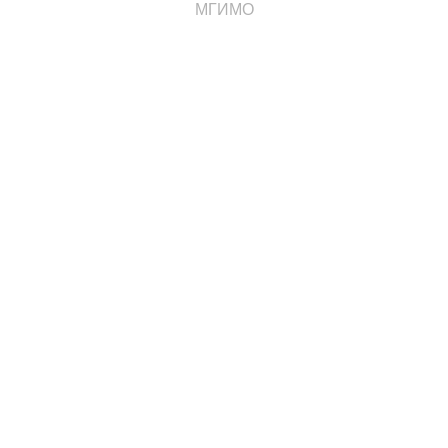
МГИМО