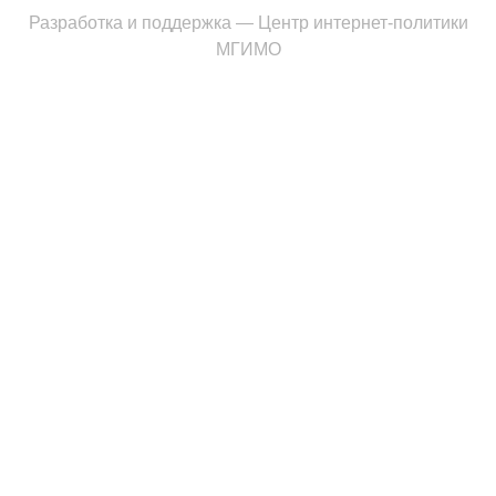
Разработка и поддержка —
Центр интернет-политики
МГИМО