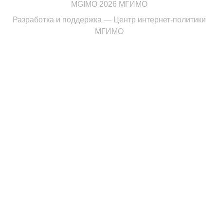
MGIMO 2026 МГИМО
Разработка и поддержка —
Центр интернет-политики
МГИМО