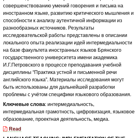
совершенствованию умений говорения и письма на
иностранном языке, развитию критического мышления и
способности к анализу аутентичной информации из
разнообразных источников. Результаты
исследовательской работы представлены в описании
локаль­ного опыта реализации идей интермедиальности
на базе факультета иностранных языков Брянского
государственного университета имени академика
И.Г.Петровского в процессе преподавания учебной
дисциплины “Практика устной и письменной речи
английского языка”. Материалы исследования могут
быть использованы для дальнейшей разработки
проблемы с учётом специфики языкового образования.
Ключевые слова
: интермедиальность,
интермедиальная грамотность, цифровизация, языковое
образование, проектная деятельность, медиа.
Read