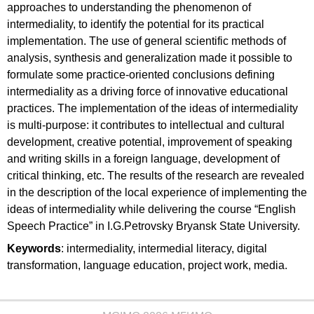
approaches to understanding the phenomenon of
intermediality, to identify the po­tential for its practical
implementation. The use of general scientific methods of
analysis, synthesis and generalization made it possible to
formulate some practice-oriented conclusions defining
intermediality as a driving force of innovative educational
practices. The implementation of the ideas of intermediality
is multi-purpose: it contributes to intellectual and cultural
development, creative potential, improvement of speaking
and writing skills in a foreign language, development of
critical thinking, etc. The results of the research are revealed
in the descrip­tion of the local experience of implementing the
ideas of inter­mediality while delivering the course “English
Speech Practice” in I.G.Petrovsky Bryansk State University.
Keywords
: intermediality, intermedial literacy, digital
transformation, language education, project work, media.